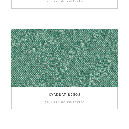
ga naar de collectie
KVADRAT REGOS
ga naar de collectie