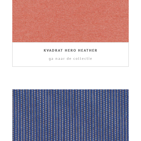
KVADRAT HERO HEATHER
ga naar de collectie