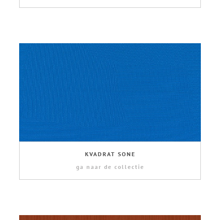
KVADRAT SONE
ga naar de collectie