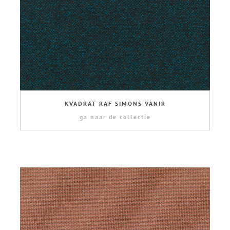
KVADRAT RAF SIMONS VANIR
ga naar de collectie