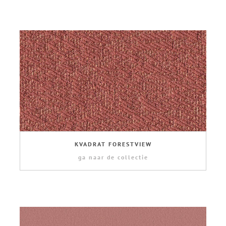
KVADRAT FORESTVIEW
ga naar de collectie