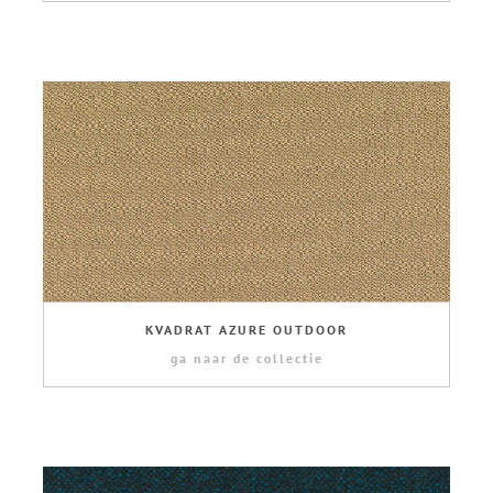
KVADRAT AZURE OUTDOOR
ga naar de collectie