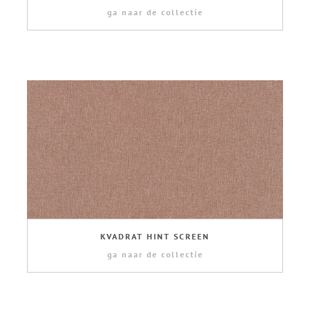
ga naar de collectie
KVADRAT HINT SCREEN
ga naar de collectie