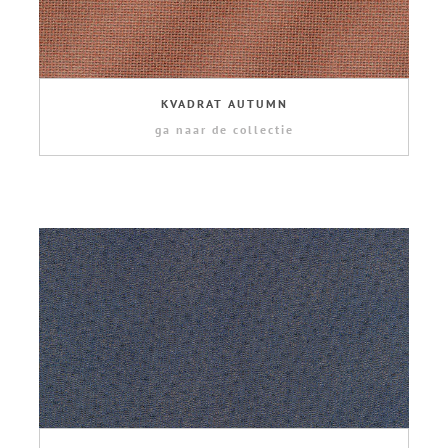
KVADRAT AUTUMN
ga naar de collectie