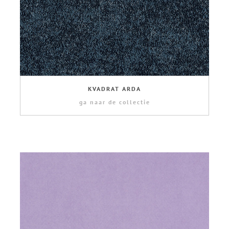
KVADRAT ARDA
ga naar de collectie