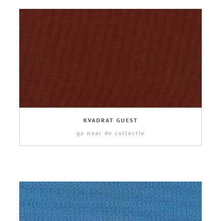
KVADRAT GUEST
ga naar de collectie