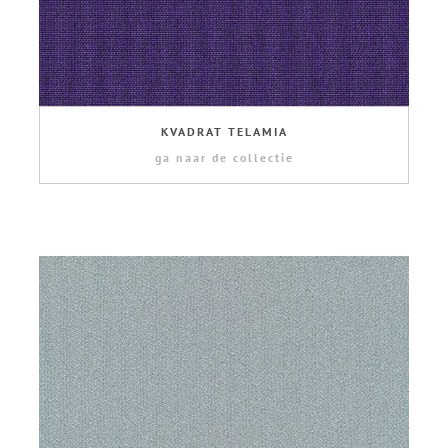
KVADRAT TELAMIA
ga naar de collectie