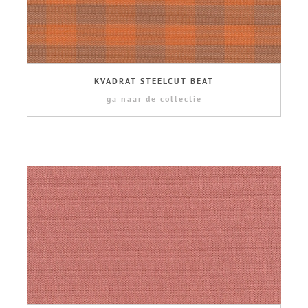
KVADRAT STEELCUT BEAT
ga naar de collectie