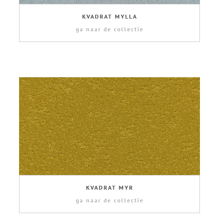
KVADRAT MYLLA
ga naar de collectie
KVADRAT MYR
ga naar de collectie