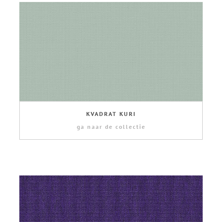
KVADRAT KURI
ga naar de collectie