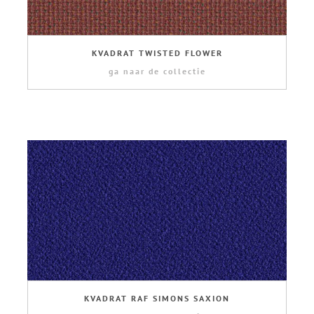
KVADRAT TWISTED FLOWER
ga naar de collectie
KVADRAT RAF SIMONS SAXION