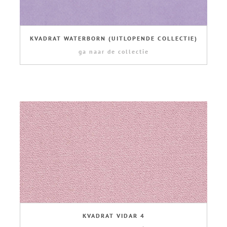
KVADRAT WATERBORN (UITLOPENDE COLLECTIE)
ga naar de collectie
KVADRAT VIDAR 4