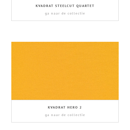
KVADRAT STEELCUT QUARTET
ga naar de collectie
KVADRAT HERO 2
ga naar de collectie