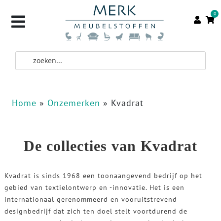
0
Home
»
Onzemerken
»
Kvadrat
De collecties van Kvadrat
Kvadrat is sinds 1968 een toonaangevend bedrijf op het
gebied van textielontwerp en -innovatie. Het is een
internationaal gerenommeerd en vooruitstrevend
designbedrijf dat zich ten doel stelt voortdurend de