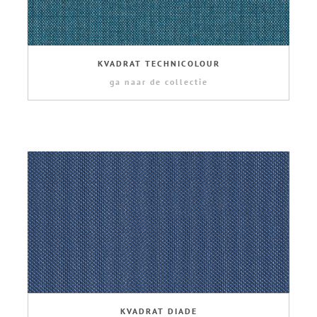
KVADRAT TECHNICOLOUR
ga naar de collectie
KVADRAT DIADE