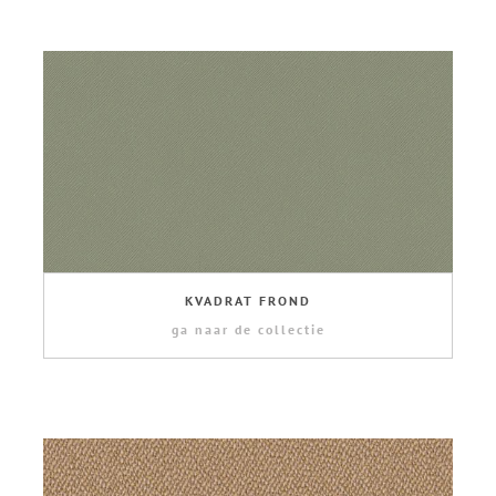
KVADRAT FROND
ga naar de collectie