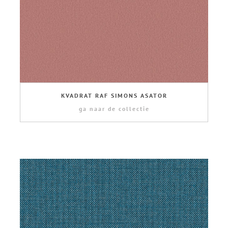
KVADRAT RAF SIMONS ASATOR
ga naar de collectie