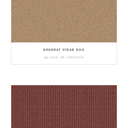
KVADRAT VIDAR DUO
ga naar de collectie