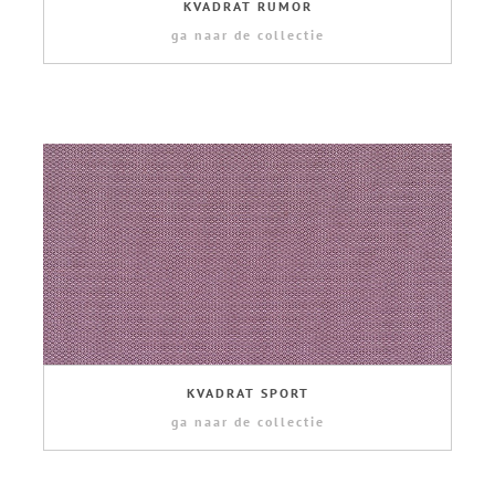
KVADRAT RUMOR
ga naar de collectie
KVADRAT SPORT
ga naar de collectie