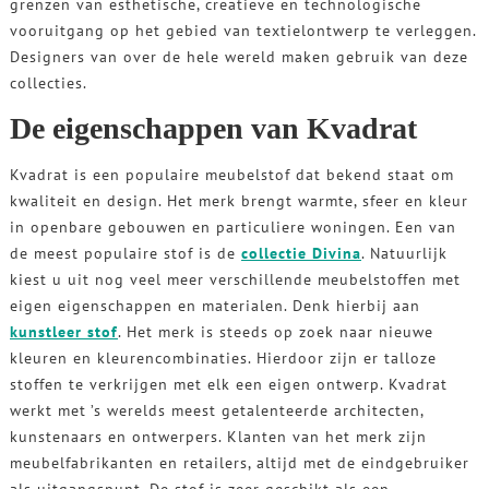
grenzen van esthetische, creatieve en technologische
vooruitgang op het gebied van textielontwerp te verleggen.
Designers van over de hele wereld maken gebruik van deze
collecties.
De eigenschappen van Kvadrat
Kvadrat is een populaire meubelstof dat bekend staat om
kwaliteit en design. Het merk brengt warmte, sfeer en kleur
in openbare gebouwen en particuliere woningen. Een van
de meest populaire stof is de
collectie Divina
. Natuurlijk
kiest u uit nog veel meer verschillende meubelstoffen met
eigen eigenschappen en materialen. Denk hierbij aan
kunstleer stof
. Het merk is steeds op zoek naar nieuwe
kleuren en kleurencombinaties. Hierdoor zijn er talloze
stoffen te verkrijgen met elk een eigen ontwerp. Kvadrat
werkt met ’s werelds meest getalenteerde architecten,
kunstenaars en ontwerpers. Klanten van het merk zijn
meubelfabrikanten en retailers, altijd met de eindgebruiker