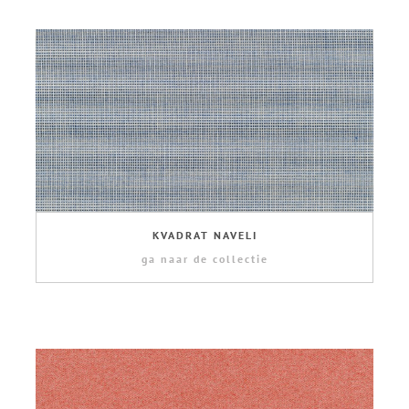
KVADRAT NAVELI
ga naar de collectie