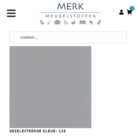
0
GESELECTEERDE KLEUR:
128