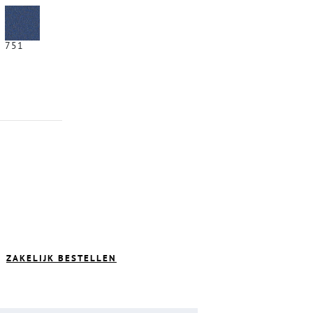
751
ZAKELIJK BESTELLEN