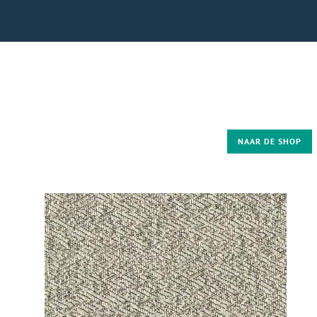
NAAR DE SHOP