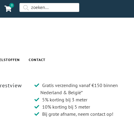
0
ELSTOFFEN
CONTACT
restview
Gratis verzending vanaf €150 binnen
Nederland & België*
5% korting bij 3 meter
10% korting bij 5 meter
Bij grote afname, neem contact op!