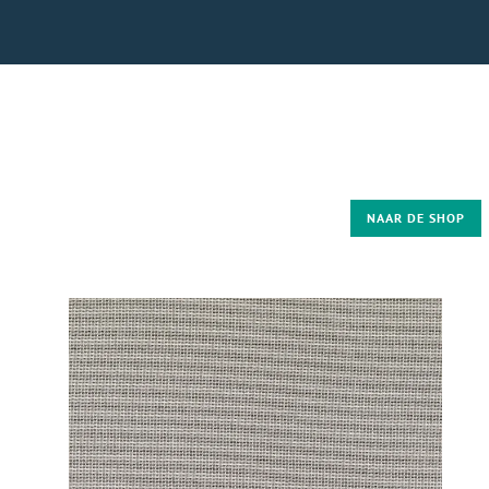
NAAR DE SHOP