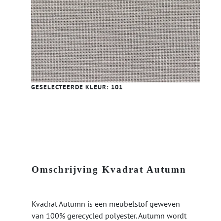
GESELECTEERDE KLEUR:
101
Omschrijving Kvadrat Autumn
Kvadrat Autumn is een meubelstof geweven
van 100% gerecycled polyester. Autumn wordt