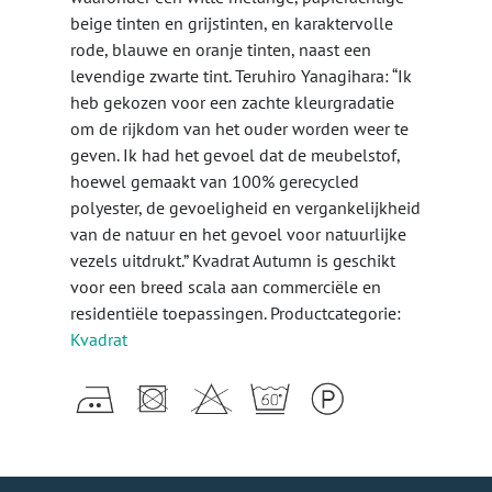
beige tinten en grijstinten, en karaktervolle
rode, blauwe en oranje tinten, naast een
levendige zwarte tint. Teruhiro Yanagihara: “Ik
heb gekozen voor een zachte kleurgradatie
om de rijkdom van het ouder worden weer te
geven. Ik had het gevoel dat de meubelstof,
hoewel gemaakt van 100% gerecycled
polyester, de gevoeligheid en vergankelijkheid
van de natuur en het gevoel voor natuurlijke
vezels uitdrukt.” Kvadrat Autumn is geschikt
voor een breed scala aan commerciële en
residentiële toepassingen. Productcategorie:
Kvadrat