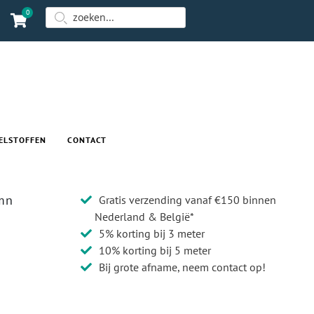
0
ELSTOFFEN
CONTACT
mn
Gratis verzending vanaf €150 binnen
Nederland & België*
5% korting bij 3 meter
10% korting bij 5 meter
Bij grote afname, neem contact op!