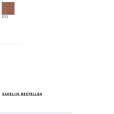
551
ZAKELIJK BESTELLEN