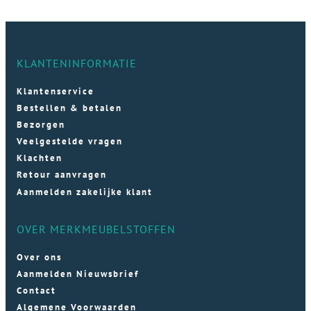
KLANTENINFORMATIE
Klantenservice
Bestellen & betalen
Bezorgen
Veelgestelde vragen
Klachten
Retour aanvragen
Aanmelden zakelijke klant
OVER MERKMEUBELSTOFFEN
Over ons
Aanmelden Nieuwsbrief
Contact
Algemene Voorwaarden