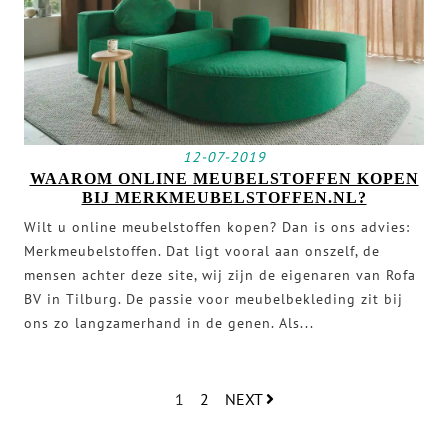
12-07-2019
WAAROM ONLINE MEUBELSTOFFEN KOPEN
BIJ MERKMEUBELSTOFFEN.NL?
Wilt u online meubelstoffen kopen? Dan is ons advies:
Merkmeubelstoffen. Dat ligt vooral aan onszelf, de
mensen achter deze site, wij zijn de eigenaren van Rofa
BV in Tilburg. De passie voor meubelbekleding zit bij
ons zo langzamerhand in de genen. Als...
1
2
NEXT