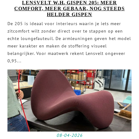
LENSVELT W.H. GISPEN 205: MEER
COMFORT, MEER GEBAAR, NOG STEEDS
HELDER GISPEN
De 205 is ideaal voor interieurs waarin je iets meer
zitcomfort wilt zonder direct over te stappen op een
echte loungefauteuil. De armleuningen geven het model
meer karakter en maken de stoffering visueel
belangrijker. Voor maatwerk rekent Lensvelt ongeveer
0,95...
08-04-2026