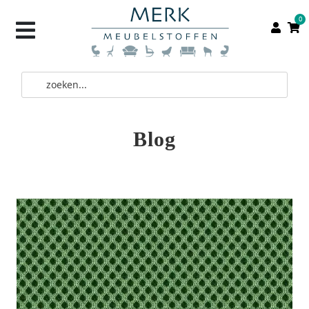
0
Blog