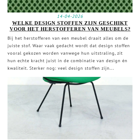
14-04-2026
WELKE DESIGN STOFFEN ZIJN GESCHIKT
VOOR HET HERSTOFFEREN VAN MEUBELS?
Bij het herstofferen van een meubel draait alles om de
juiste stof. Waar vaak gedacht wordt dat design stoffen
vooral gekozen worden vanwege hun uitstraling, zit
hun echte kracht juist in de combinatie van design én
kwaliteit. Sterker nog: veel design stoffen zijn...