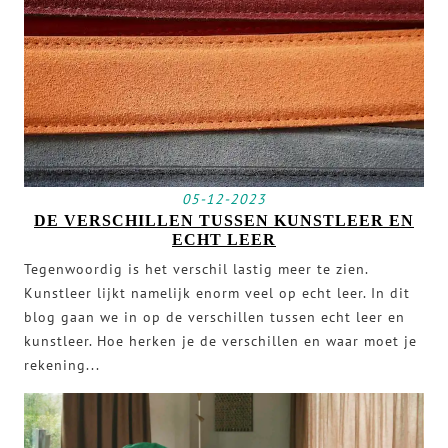
05-12-2023
DE VERSCHILLEN TUSSEN KUNSTLEER EN
ECHT LEER
Tegenwoordig is het verschil lastig meer te zien.
Kunstleer lijkt namelijk enorm veel op echt leer. In dit
blog gaan we in op de verschillen tussen echt leer en
kunstleer. Hoe herken je de verschillen en waar moet je
rekening...