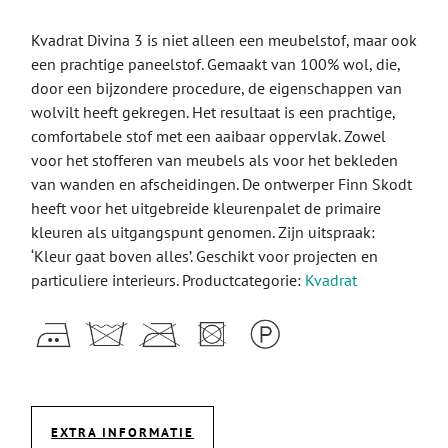
Kvadrat Divina 3 is niet alleen een meubelstof, maar ook
een prachtige paneelstof. Gemaakt van 100% wol, die,
door een bijzondere procedure, de eigenschappen van
wolvilt heeft gekregen. Het resultaat is een prachtige,
comfortabele stof met een aaibaar oppervlak. Zowel
voor het stofferen van meubels als voor het bekleden
van wanden en afscheidingen. De ontwerper Finn Skodt
heeft voor het uitgebreide kleurenpalet de primaire
kleuren als uitgangspunt genomen. Zijn uitspraak:
‘Kleur gaat boven alles’. Geschikt voor projecten en
particuliere interieurs. Productcategorie:
Kvadrat
EXTRA INFORMATIE