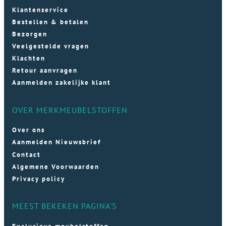
Klantenservice
Bestellen & betalen
Bezorgen
Veelgestelde vragen
Klachten
Retour aanvragen
Aanmelden zakelijke klant
OVER MERKMEUBELSTOFFEN
Over ons
Aanmelden Nieuwsbrief
Contact
Algemene Voorwaarden
Privacy policy
MEEST BEKEKEN PAGINA'S