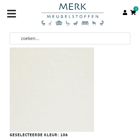
0
GESELECTEERDE KLEUR:
106