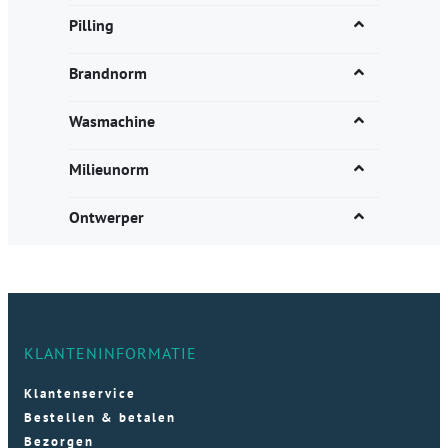
Pilling
Brandnorm
Wasmachine
Milieunorm
Ontwerper
KLANTENINFORMATIE
Klantenservice
Bestellen & betalen
Bezorgen