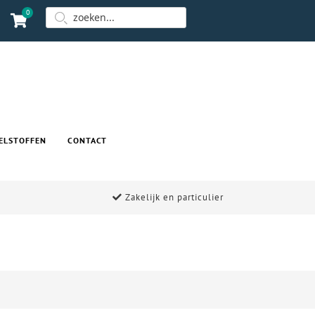
0
ELSTOFFEN
CONTACT
Zakelijk en particulier