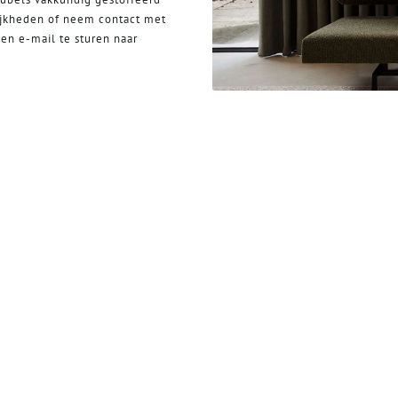
ijkheden of neem contact met
en e-mail te sturen naar