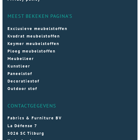
MEEST BEKEKEN PAGINA'S
Exclusieve meubelstoffen
Kvadrat meubelstoffen
Keymer meubelstoffen
Ploeg meubelstoffen
Meubelleer
Kunstleer
Paneelstof
Decoratiestof
Outdoor stof
CONTACTGEGEVENS
Fabrics & Furniture BV
La Défense 7
5026 SC Tilburg