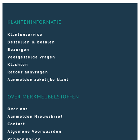
KLANTENINFORMATIE
Klantenservice
Bestellen & betalen
Bezorgen
Veelgestelde vragen
Klachten
Retour aanvragen
Aanmelden zakelijke klant
OVER MERKMEUBELSTOFFEN
Over ons
Aanmelden Nieuwsbrief
Contact
Algemene Voorwaarden
Privacy policy