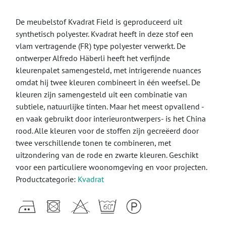
De meubelstof Kvadrat Field is geproduceerd uit
synthetisch polyester. Kvadrat heeft in deze stof een
vlam vertragende (FR) type polyester verwerkt. De
ontwerper Alfredo Häberli heeft het verfijnde
kleurenpalet samengesteld, met intrigerende nuances
omdat hij twee kleuren combineert in één weefsel. De
kleuren zijn samengesteld uit een combinatie van
subtiele, natuurlijke tinten. Maar het meest opvallend -
en vaak gebruikt door interieurontwerpers- is het China
rood. Alle kleuren voor de stoffen zijn gecreëerd door
twee verschillende tonen te combineren, met
uitzondering van de rode en zwarte kleuren. Geschikt
voor een particuliere woonomgeving en voor projecten.
Productcategorie:
Kvadrat