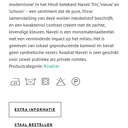
modernisme’. In het Hindi betekent Naveli ‘fris’, ‘nieuw’ en
‘schoon’ – een sentiment dat de pure, frisse
samenstelling van deze wollen meubelstof beschrijft,
en een karaktervol contrast creëert met de zachte,
levendige kleuren. Naveli is een monomateriaaltextiel
met een verminderde impact op het milieu. Het is
geweven van lokaal geproduceerde kamwol en bevat
geen synthetische vezels. Kvadrat Naveli is zeer geschikt
voor zowel publieke als private ruimtes.
Productcategorie:
Kvadrat
EXTRA INFORMATIE
STAAL BESTELLEN