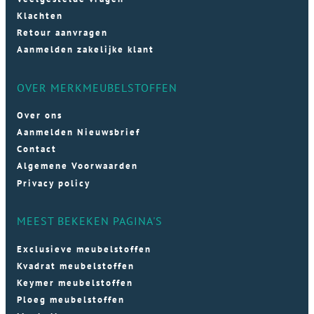
Klachten
Retour aanvragen
Aanmelden zakelijke klant
OVER MERKMEUBELSTOFFEN
Over ons
Aanmelden Nieuwsbrief
Contact
Algemene Voorwaarden
Privacy policy
MEEST BEKEKEN PAGINA'S
Exclusieve meubelstoffen
Kvadrat meubelstoffen
Keymer meubelstoffen
Ploeg meubelstoffen