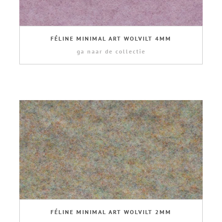
FÉLINE MINIMAL ART WOLVILT 4MM
ga naar de collectie
FÉLINE MINIMAL ART WOLVILT 2MM