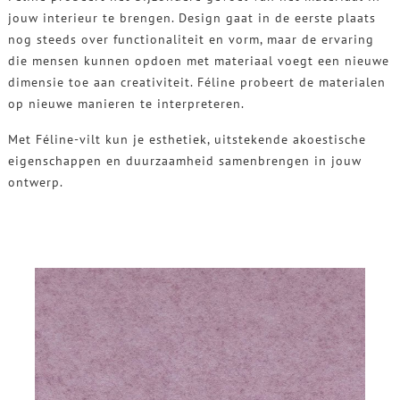
jouw interieur te brengen. Design gaat in de eerste plaats
nog steeds over functionaliteit en vorm, maar de ervaring
die mensen kunnen opdoen met materiaal voegt een nieuwe
dimensie toe aan creativiteit. Féline probeert de materialen
op nieuwe manieren te interpreteren.
Met Féline-vilt kun je esthetiek, uitstekende akoestische
eigenschappen en duurzaamheid samenbrengen in jouw
ontwerp.