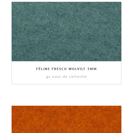
FÉLINE FRESCO WOLVILT 3MM
ga naar de collectie