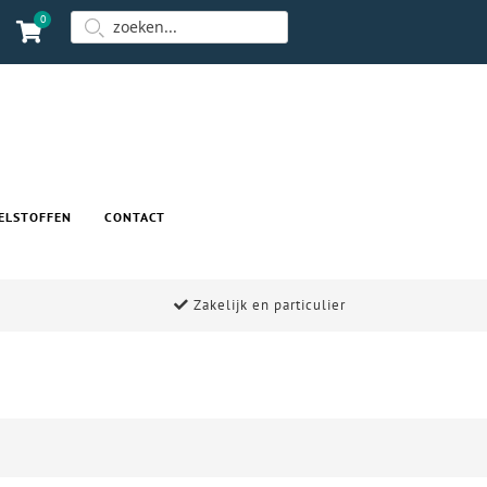
0
ELSTOFFEN
CONTACT
Zakelijk en particulier