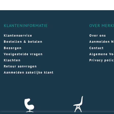
KLANTENINFORMATIE
OVER MERK
Klantenservice
Over ons
Bestellen & betalen
Aanmelden N
Bezorgen
Contact
Veelgestelde vragen
Algemene Vo
Klachten
Privacy poli
Retour aanvragen
Aanmelden zakelijke klant