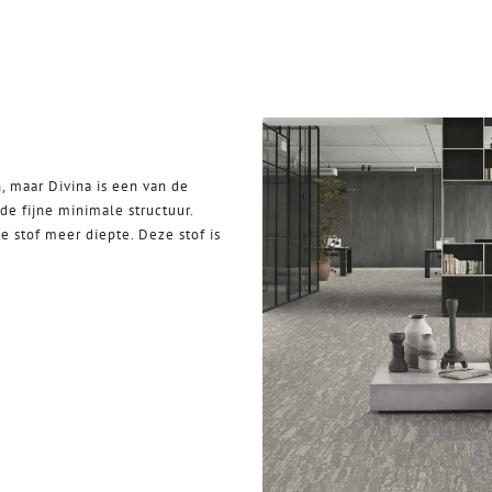
n, maar Divina is een van de
de fijne minimale structuur.
e stof meer diepte. Deze stof is