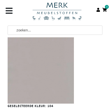
0
GESELECTEERDE KLEUR:
104