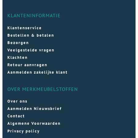
KLANTENINFORMATIE
Klantenservice
Bestellen & betalen
Bezorgen
Veelgestelde vragen
Klachten
Retour aanvragen
Aanmelden zakelijke klant
OVER MERKMEUBELSTOFFEN
Over ons
Aanmelden Nieuwsbrief
Contact
Algemene Voorwaarden
Privacy policy