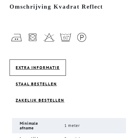
Omschrijving Kvadrat Reflect
EXTRA INFORMATIE
STAAL BESTELLEN
ZAKELIJK BESTELLEN
Minimale
1 meter
afname