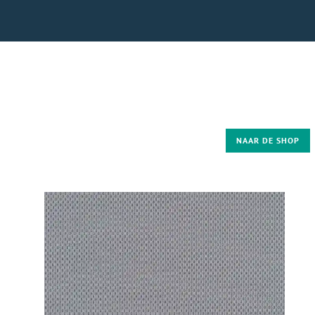
NAAR DE SHOP