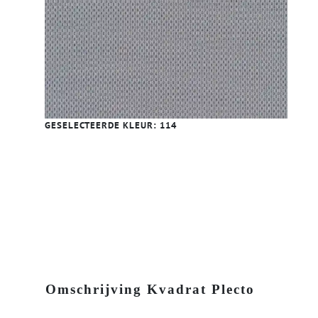
GESELECTEERDE KLEUR:
114
Omschrijving Kvadrat Plecto