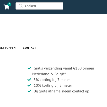
0
ELSTOFFEN
CONTACT
Gratis verzending vanaf €150 binnen
Nederland & België*
5% korting bij 3 meter
10% korting bij 5 meter
Bij grote afname, neem contact op!