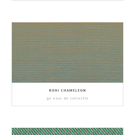
ROHI CHAMELEON
ga naar de collectie