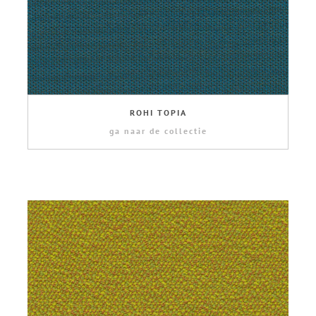
ROHI TOPIA
ga naar de collectie