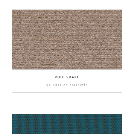
ROHI SHAKE
ga naar de collectie