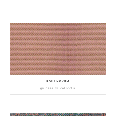
ROHI NOVUM
ga naar de collectie