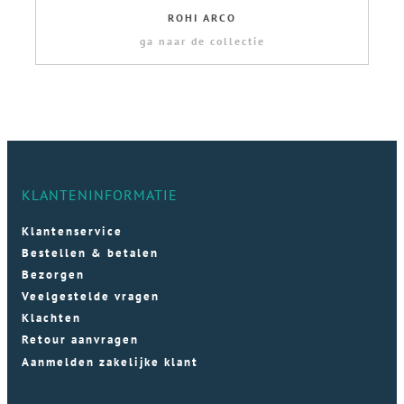
ROHI ARCO
ga naar de collectie
KLANTENINFORMATIE
Klantenservice
Bestellen & betalen
Bezorgen
Veelgestelde vragen
Klachten
Retour aanvragen
Aanmelden zakelijke klant