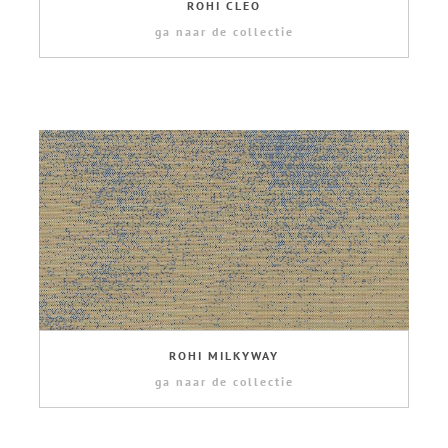
ROHI CLEO
ga naar de collectie
ROHI MILKYWAY
ga naar de collectie