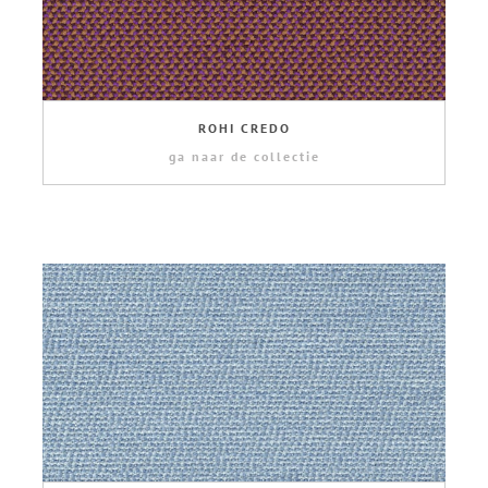
ROHI CREDO
ga naar de collectie