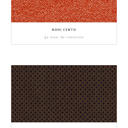
ROHI CENTO
ga naar de collectie