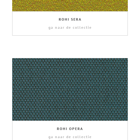
ROHI SERA
ga naar de collectie
ROHI OPERA
ga naar de collectie