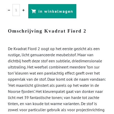
in winkelwagen
Omschrijving Kvadrat Fiord 2
De Kvadrat Fiord 2 oogt op het eerste gezicht als een
rustige, licht genuanceerde meubelstof. Maar van
dichtbij heeft deze stof een subtiele, driedimensionale
uitstraling. Het weefsel combineert meerdere ‘ton sur
ton’ kleuren wat een parelachtig effect geeft over het
oppervlak van de stof. Daar komt ook de naam vandaan:
‘Het maanlicht glinstert als parels op het water in de
Noorse fjorden’. Het kleurenpalet gaat van donker naar
licht met 39 fantastische tonen; van harde tot zachte
tinten, en van koude tot warme varianten. De stof is
zowel voor particulier gebruik als voor projectinrichting