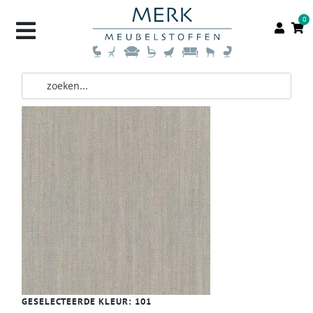
0
GESELECTEERDE KLEUR:
101