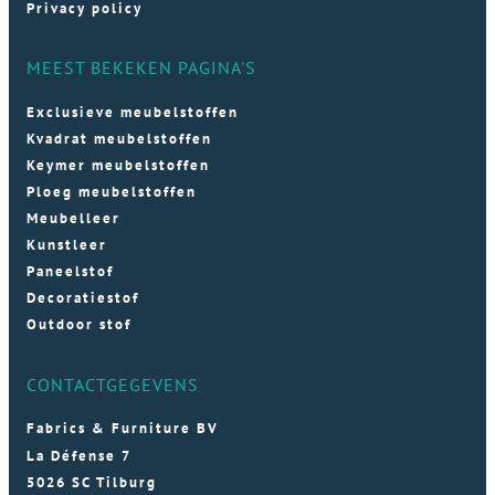
Privacy policy
MEEST BEKEKEN PAGINA'S
Exclusieve meubelstoffen
Kvadrat meubelstoffen
Keymer meubelstoffen
Ploeg meubelstoffen
Meubelleer
Kunstleer
Paneelstof
Decoratiestof
Outdoor stof
CONTACTGEGEVENS
Fabrics & Furniture BV
La Défense 7
5026 SC Tilburg