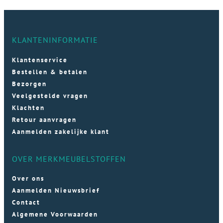
KLANTENINFORMATIE
Klantenservice
Bestellen & betalen
Bezorgen
Veelgestelde vragen
Klachten
Retour aanvragen
Aanmelden zakelijke klant
OVER MERKMEUBELSTOFFEN
Over ons
Aanmelden Nieuwsbrief
Contact
Algemene Voorwaarden