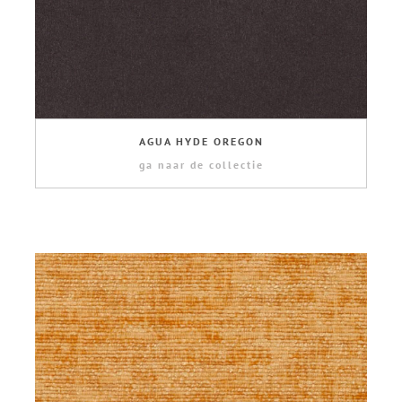
AGUA HYDE OREGON
ga naar de collectie