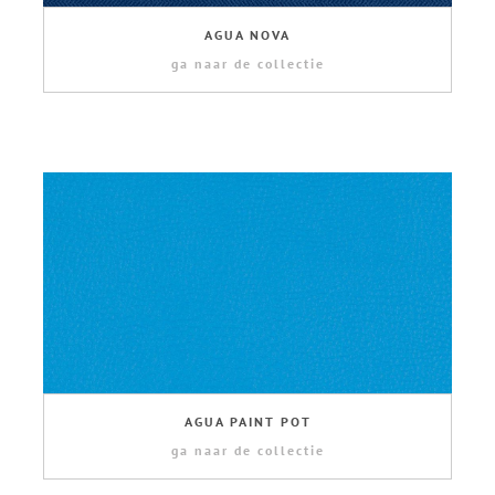
AGUA NOVA
ga naar de collectie
AGUA PAINT POT
ga naar de collectie