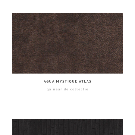
AGUA MYSTIQUE ATLAS
ga naar de collectie