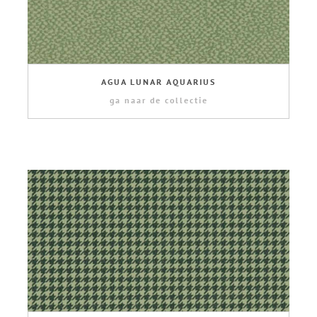
AGUA LUNAR AQUARIUS
ga naar de collectie