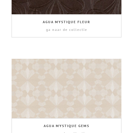
AGUA MYSTIQUE FLEUR
ga naar de collectie
AGUA MYSTIQUE GEMS