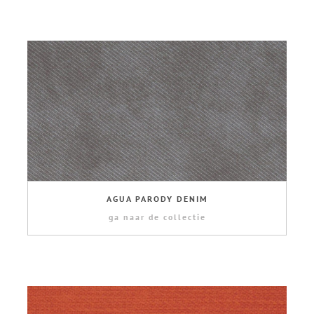
AGUA PARODY DENIM
ga naar de collectie