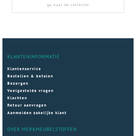
ga naar de collectie
KLANTENINFORMATIE
Klantenservice
Bestellen & betalen
Bezorgen
Veelgestelde vragen
Klachten
Retour aanvragen
Aanmelden zakelijke klant
OVER MERKMEUBELSTOFFEN