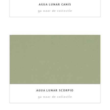
AGUA LUNAR CANIS
ga naar de collectie
AGUA LUNAR SCORPIO
ga naar de collectie