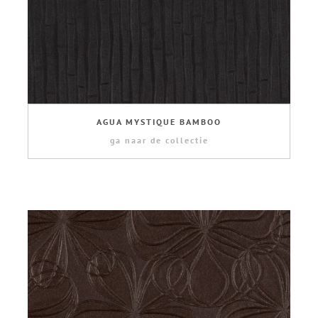
AGUA MYSTIQUE BAMBOO
ga naar de collectie