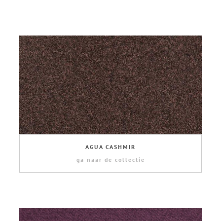
AGUA CASHMIR
ga naar de collectie