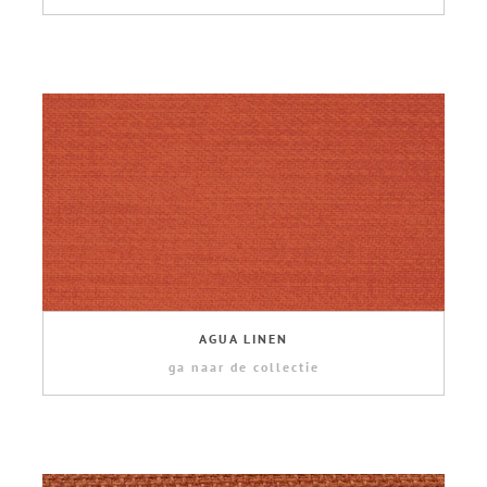
AGUA LINEN
ga naar de collectie