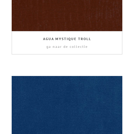
AGUA MYSTIQUE TROLL
ga naar de collectie