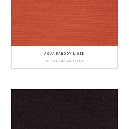
AGUA PARODY LINEN
ga naar de collectie