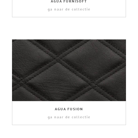
AGUA FURNISOFT
ga naar de collectie
AGUA FUSION
ga naar de collectie