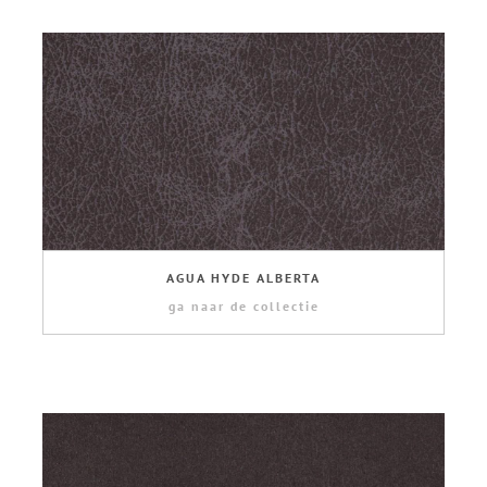
AGUA HYDE ALBERTA
ga naar de collectie