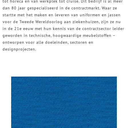
tot horeca en van werkplek tot cruise. Dit bedrijf is al meer
dan 80 jaar gespecialiseerd in de contractmarkt. Waar ze
startte met het maken en leveren van uniformen en jassen
voor de Tweede Wereldoorlog aan ziekenhuizen, zijn ze nu
in de 21e eeuw met hun kennis van de contractsector leider
geworden in technische, hoogwaardige meubelstoffen –
ontworpen voor alle doeleinden, sectoren en
designprojecten.