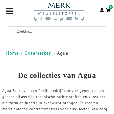
0
Home
»
Onzemerken
»
Agua
De collecties van Agua
Agua Fabrics is een familiebedrijf van vier generaties en is
gespecialiseerd in technische zachte stoffen en kunstleer
die vorm en functie in evenwicht brengen. Ze creëren
marktleidende contractweefsels voor elke sector; van zorg