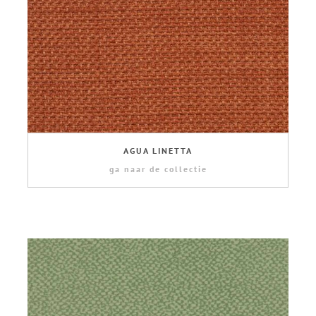
AGUA LINETTA
ga naar de collectie