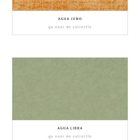
AGUA JUNO
ga naar de collectie
AGUA LIBRA
ga naar de collectie