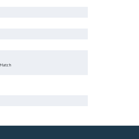
 Match