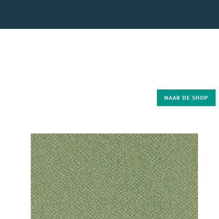
NAAR DE SHOP