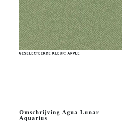
GESELECTEERDE KLEUR:
APPLE
Omschrijving Agua Lunar
Aquarius