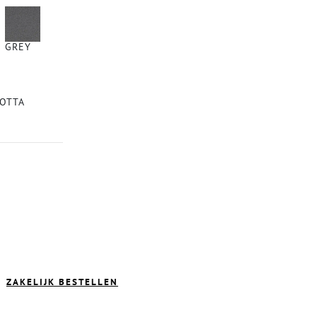
GREY
OTTA
ZAKELIJK BESTELLEN