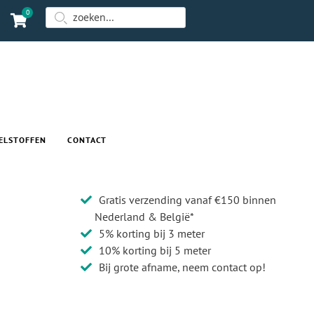
0
ELSTOFFEN
CONTACT
Gratis verzending vanaf €150 binnen
Nederland & België*
5% korting bij 3 meter
10% korting bij 5 meter
Bij grote afname, neem contact op!