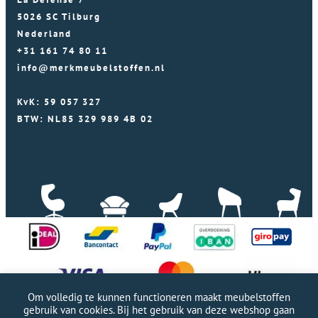
5026 SC Tilburg
Nederland
+31 161 74 80 11
info@merkmeubelstoffen.nl
KvK: 59 057 327
BTW: NL85 329 989 4B 02
Om volledig te kunnen functioneren maakt meubelstoffen
gebruik van cookies. Bij het gebruik van deze webshop gaan