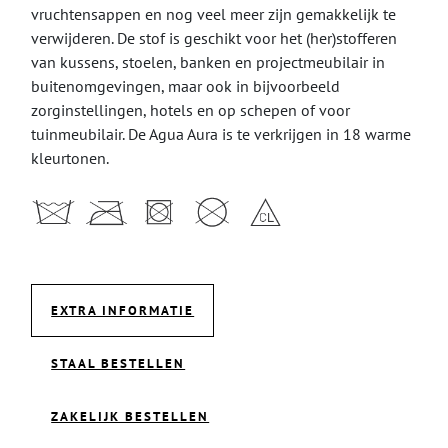
vruchtensappen en nog veel meer zijn gemakkelijk te
verwijderen. De stof is geschikt voor het (her)stofferen
van kussens, stoelen, banken en projectmeubilair in
buitenomgevingen, maar ook in bijvoorbeeld
zorginstellingen, hotels en op schepen of voor
tuinmeubilair. De Agua Aura is te verkrijgen in 18 warme
kleurtonen.
EXTRA INFORMATIE
STAAL BESTELLEN
ZAKELIJK BESTELLEN