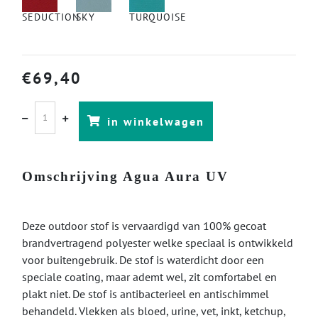
SEDUCTION
SKY
TURQUOISE
€
69,40
in winkelwagen
Omschrijving Agua Aura UV
Deze outdoor stof is vervaardigd van 100% gecoat
brandvertragend polyester welke speciaal is ontwikkeld
voor buitengebruik. De stof is waterdicht door een
speciale coating, maar ademt wel, zit comfortabel en
plakt niet. De stof is antibacterieel en antischimmel
behandeld. Vlekken als bloed, urine, vet, inkt, ketchup,