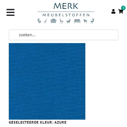
0
GESELECTEERDE KLEUR:
AZURE