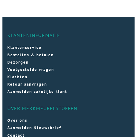
KLANTENINFORMATIE
Klantenservice
Bestellen & betalen
Bezorgen
Veelgestelde vragen
Klachten
Retour aanvragen
Aanmelden zakelijke klant
OVER MERKMEUBELSTOFFEN
Over ons
Aanmelden Nieuwsbrief
Contact