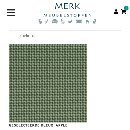
0
GESELECTEERDE KLEUR:
APPLE