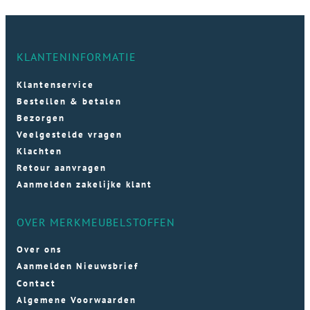
KLANTENINFORMATIE
Klantenservice
Bestellen & betalen
Bezorgen
Veelgestelde vragen
Klachten
Retour aanvragen
Aanmelden zakelijke klant
OVER MERKMEUBELSTOFFEN
Over ons
Aanmelden Nieuwsbrief
Contact
Algemene Voorwaarden