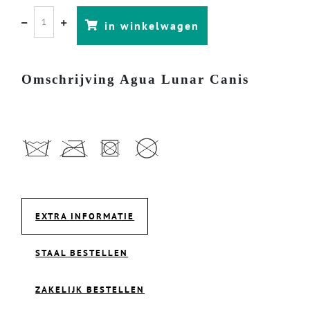
in winkelwagen
Omschrijving Agua Lunar Canis
EXTRA INFORMATIE
STAAL BESTELLEN
ZAKELIJK BESTELLEN