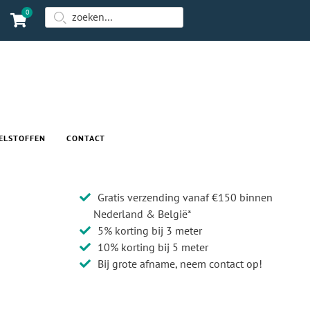
0
ELSTOFFEN
CONTACT
Gratis verzending vanaf €150 binnen
Nederland & België*
5% korting bij 3 meter
10% korting bij 5 meter
Bij grote afname, neem contact op!