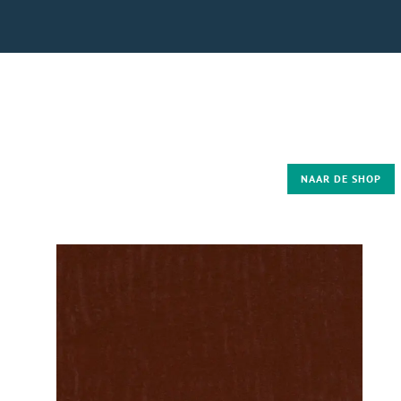
NAAR DE SHOP