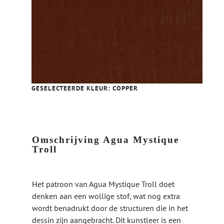
GESELECTEERDE KLEUR:
COPPER
Omschrijving Agua Mystique
Troll
Het patroon van Agua Mystique Troll doet
denken aan een wollige stof, wat nog extra
wordt benadrukt door de structuren die in het
dessin zijn aangebracht. Dit kunstleer is een