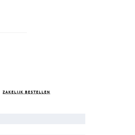
ZAKELIJK BESTELLEN