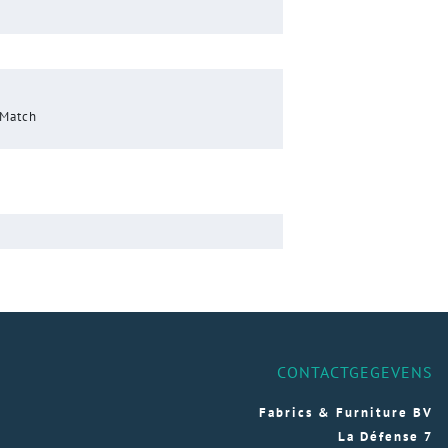
 Match
CONTACTGEGEVENS
Fabrics & Furniture BV
La Défense 7