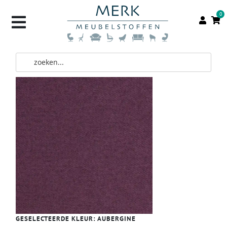
0
GESELECTEERDE KLEUR:
AUBERGINE