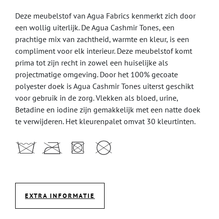
Deze meubelstof van Agua Fabrics kenmerkt zich door
een wollig uiterlijk. De Agua Cashmir Tones, een
prachtige mix van zachtheid, warmte en kleur, is een
compliment voor elk interieur. Deze meubelstof komt
prima tot zijn recht in zowel een huiselijke als
projectmatige omgeving. Door het 100% gecoate
polyester doek is Agua Cashmir Tones uiterst geschikt
voor gebruik in de zorg. Vlekken als bloed, urine,
Betadine en iodine zijn gemakkelijk met een natte doek
te verwijderen. Het kleurenpalet omvat 30 kleurtinten.
EXTRA INFORMATIE