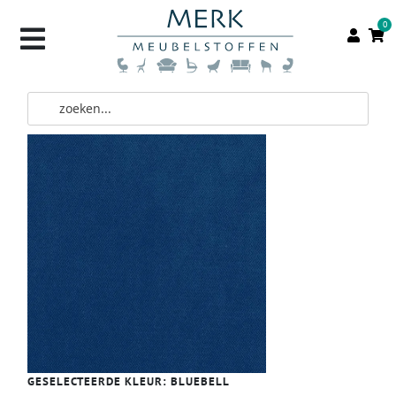
0
GESELECTEERDE KLEUR:
BLUEBELL