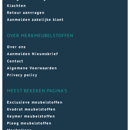
Klachten
Retour aanvragen
Aanmelden zakelijke klant
OVER MERKMEUBELSTOFFEN
Over ons
Aanmelden Nieuwsbrief
Contact
Algemene Voorwaarden
Privacy policy
MEEST BEKEKEN PAGINA'S
Exclusieve meubelstoffen
Kvadrat meubelstoffen
Keymer meubelstoffen
Ploeg meubelstoffen