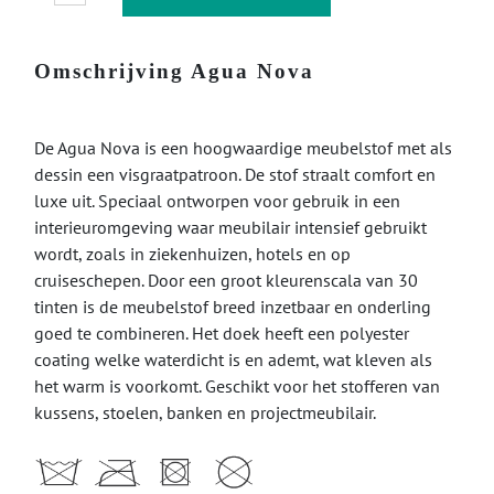
Omschrijving Agua Nova
De Agua Nova is een hoogwaardige meubelstof met als
dessin een visgraatpatroon. De stof straalt comfort en
luxe uit. Speciaal ontworpen voor gebruik in een
interieuromgeving waar meubilair intensief gebruikt
wordt, zoals in ziekenhuizen, hotels en op
cruiseschepen. Door een groot kleurenscala van 30
tinten is de meubelstof breed inzetbaar en onderling
goed te combineren. Het doek heeft een polyester
coating welke waterdicht is en ademt, wat kleven als
het warm is voorkomt. Geschikt voor het stofferen van
kussens, stoelen, banken en projectmeubilair.