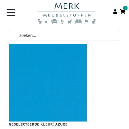
0
GESELECTEERDE KLEUR:
AZURE