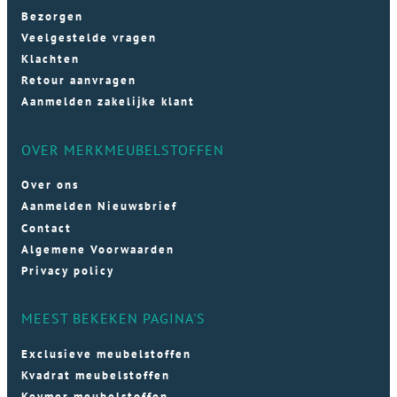
Bezorgen
Veelgestelde vragen
Klachten
Retour aanvragen
Aanmelden zakelijke klant
OVER MERKMEUBELSTOFFEN
Over ons
Aanmelden Nieuwsbrief
Contact
Algemene Voorwaarden
Privacy policy
MEEST BEKEKEN PAGINA'S
Exclusieve meubelstoffen
Kvadrat meubelstoffen
Keymer meubelstoffen