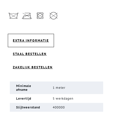
EXTRA INFORMATIE
STAAL BESTELLEN
ZAKELIJK BESTELLEN
Minimale
1 meter
afname
Levertijd
5 werkdagen
Slijtweerstand
400000