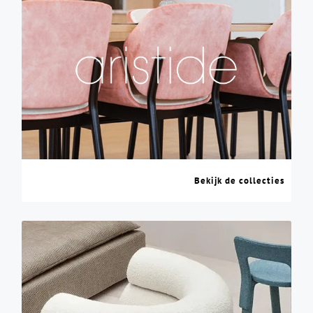
Bekijk de collecties