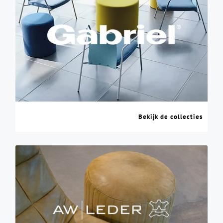
Bekijk de collecties