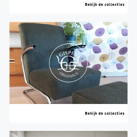
Bekijk de collecties
Bekijk de collecties