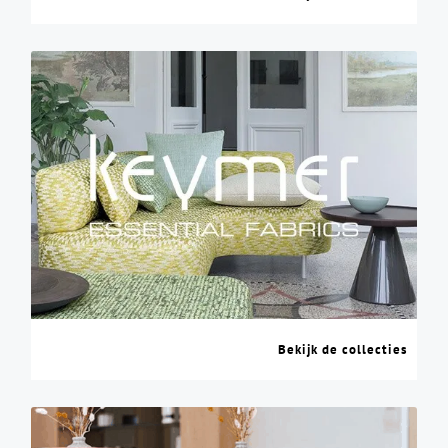
Bekijk de collecties