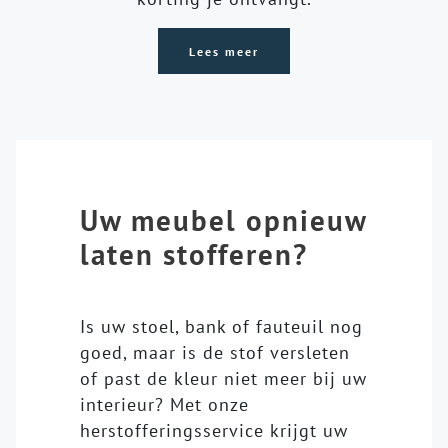
Lees meer
Uw meubel opnieuw
laten stofferen?
Is uw stoel, bank of fauteuil nog
goed, maar is de stof versleten
of past de kleur niet meer bij uw
interieur? Met onze
herstofferingsservice krijgt uw