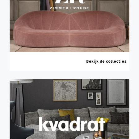
Bekijk de collecties