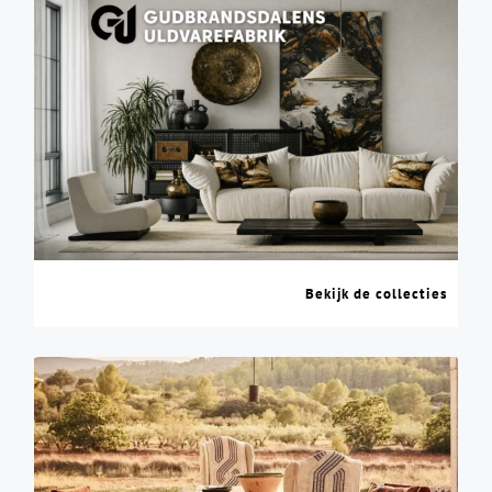
Bekijk de collecties