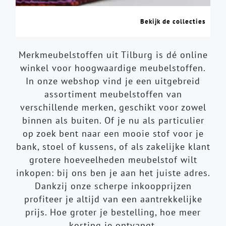
Bekijk de collecties
Merkmeubelstoffen uit Tilburg is dé online
winkel voor hoogwaardige meubelstoffen.
In onze webshop vind je een uitgebreid
assortiment meubelstoffen van
verschillende merken, geschikt voor zowel
binnen als buiten. Of je nu als particulier
op zoek bent naar een mooie stof voor je
bank, stoel of kussens, of als zakelijke klant
grotere hoeveelheden meubelstof wilt
inkopen: bij ons ben je aan het juiste adres.
Dankzij onze scherpe inkoopprijzen
profiteer je altijd van een aantrekkelijke
prijs. Hoe groter je bestelling, hoe meer
korting je ontvangt.