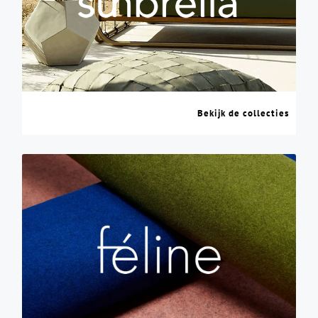
Bekijk de collecties