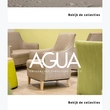
Bekijk de collecties
Bekijk de collecties