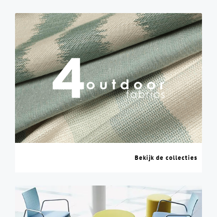
Bekijk de collecties