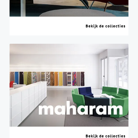
Bekijk de collecties
Bekijk de collecties