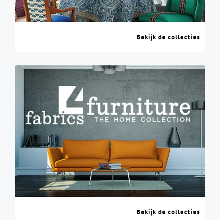
Bekijk de collecties
Bekijk de collecties