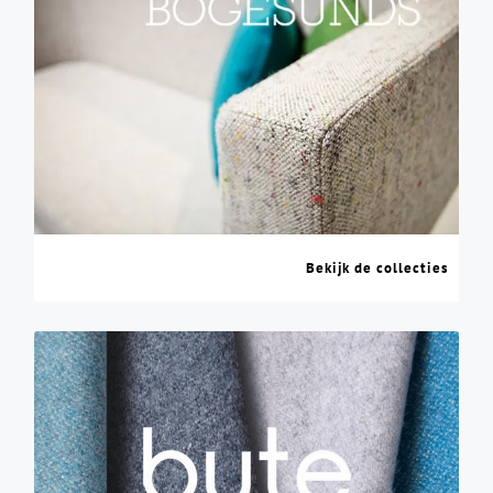
Bekijk de collecties