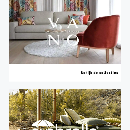
Bekijk de collecties