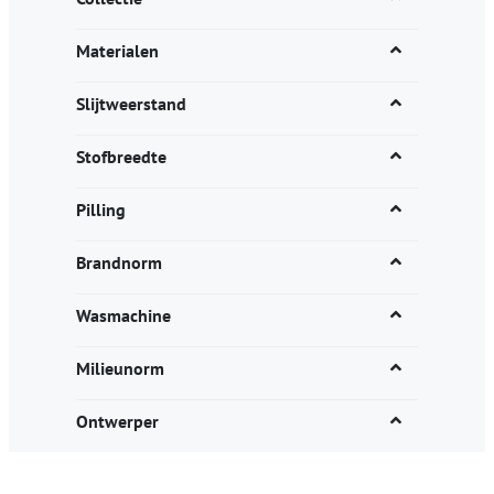
Materialen
Slijtweerstand
Stofbreedte
Pilling
Brandnorm
Wasmachine
Milieunorm
Ontwerper