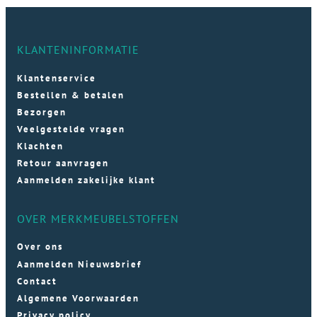
KLANTENINFORMATIE
Klantenservice
Bestellen & betalen
Bezorgen
Veelgestelde vragen
Klachten
Retour aanvragen
Aanmelden zakelijke klant
OVER MERKMEUBELSTOFFEN
Over ons
Aanmelden Nieuwsbrief
Contact
Algemene Voorwaarden
Privacy policy