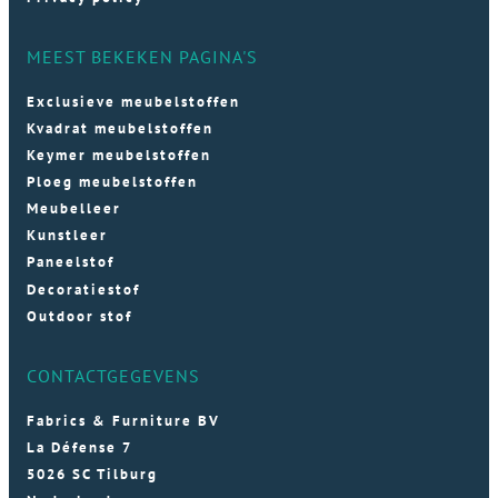
MEEST BEKEKEN PAGINA'S
Exclusieve meubelstoffen
Kvadrat meubelstoffen
Keymer meubelstoffen
Ploeg meubelstoffen
Meubelleer
Kunstleer
Paneelstof
Decoratiestof
Outdoor stof
CONTACTGEGEVENS
Fabrics & Furniture BV
La Défense 7
5026 SC Tilburg