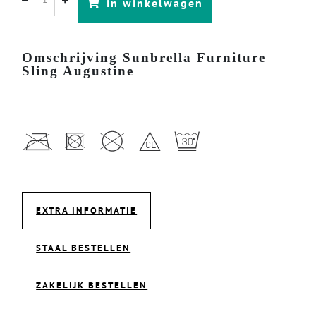
in winkelwagen
Omschrijving Sunbrella Furniture
Sling Augustine
EXTRA INFORMATIE
STAAL BESTELLEN
ZAKELIJK BESTELLEN