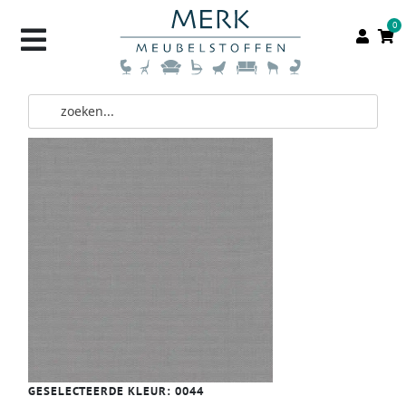
0
GESELECTEERDE KLEUR:
0044