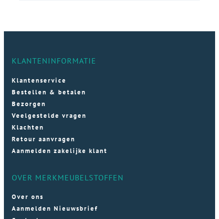
KLANTENINFORMATIE
Klantenservice
Bestellen & betalen
Bezorgen
Veelgestelde vragen
Klachten
Retour aanvragen
Aanmelden zakelijke klant
OVER MERKMEUBELSTOFFEN
Over ons
Aanmelden Nieuwsbrief