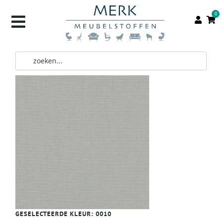
0
GESELECTEERDE KLEUR:
0010