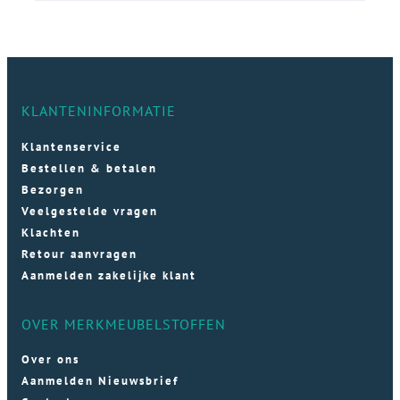
KLANTENINFORMATIE
Klantenservice
Bestellen & betalen
Bezorgen
Veelgestelde vragen
Klachten
Retour aanvragen
Aanmelden zakelijke klant
OVER MERKMEUBELSTOFFEN
Over ons
Aanmelden Nieuwsbrief