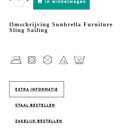
in winkelwagen
Omschrijving Sunbrella Furniture
Sling Sailing
EXTRA INFORMATIE
STAAL BESTELLEN
ZAKELIJK BESTELLEN