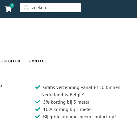
0
ELSTOFFEN
CONTACT
f
Gratis verzending vanaf €150 binnen
Nederland & België*
5% korting bij 3 meter
10% korting bij 5 meter
Bij grote afname, neem contact op!