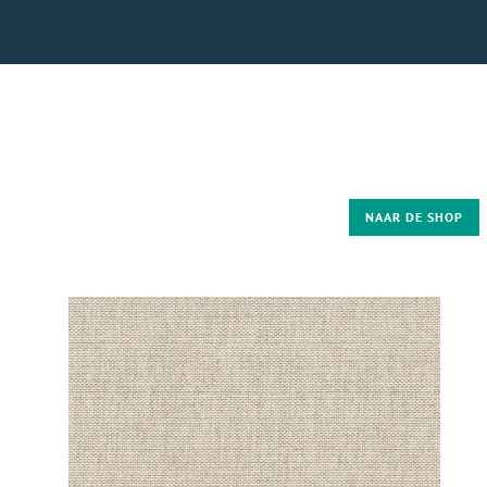
NAAR DE SHOP