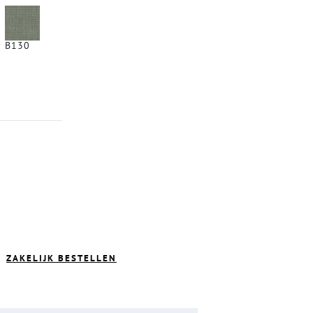
B130
ZAKELIJK BESTELLEN