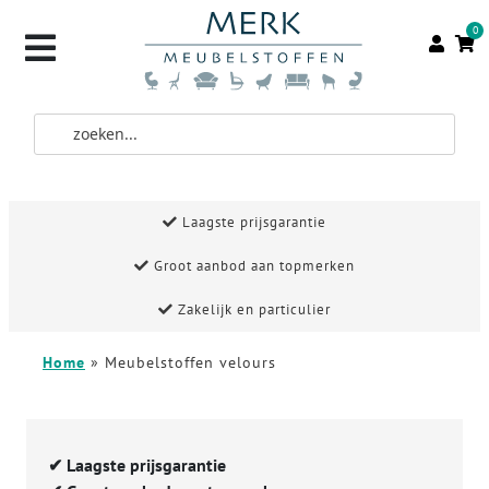
0
Laagste prijsgarantie
Groot aanbod aan topmerken
Zakelijk en particulier
Home
»
Meubelstoffen velours
✔
Laagste prijsgarantie