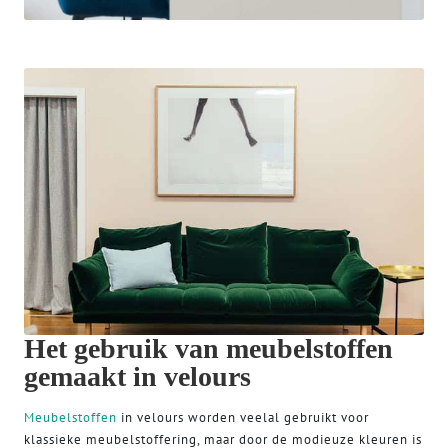
Het gebruik van meubelstoffen
gemaakt in velours
Meubelstoffen
in velours worden veelal gebruikt voor
klassieke meubelstoffering, maar door de modieuze kleuren is