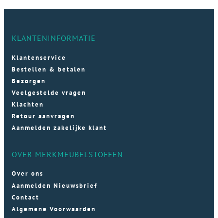
KLANTENINFORMATIE
Klantenservice
Bestellen & betalen
Bezorgen
Veelgestelde vragen
Klachten
Retour aanvragen
Aanmelden zakelijke klant
OVER MERKMEUBELSTOFFEN
Over ons
Aanmelden Nieuwsbrief
Contact
Algemene Voorwaarden