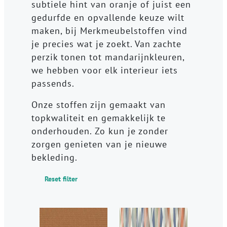
subtiele hint van oranje of juist een
gedurfde en opvallende keuze wilt
maken, bij Merkmeubelstoffen vind
je precies wat je zoekt. Van zachte
perzik tonen tot mandarijnkleuren,
we hebben voor elk interieur iets
passends.
Onze stoffen zijn gemaakt van
topkwaliteit en gemakkelijk te
onderhouden. Zo kun je zonder
zorgen genieten van je nieuwe
bekleding.
Reset filter