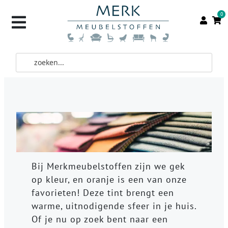
0
Bij Merkmeubelstoffen zijn we gek
op kleur, en oranje is een van onze
favorieten! Deze tint brengt een
warme, uitnodigende sfeer in je huis.
Of je nu op zoek bent naar een