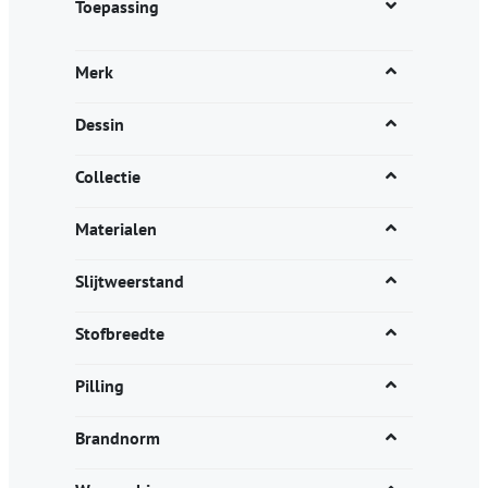
Toepassing
Merk
Dessin
Collectie
Materialen
Slijtweerstand
Stofbreedte
Pilling
Brandnorm