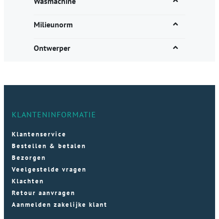
Wasmachine
Milieunorm
Ontwerper
KLANTENINFORMATIE
Klantenservice
Bestellen & betalen
Bezorgen
Veelgestelde vragen
Klachten
Retour aanvragen
Aanmelden zakelijke klant