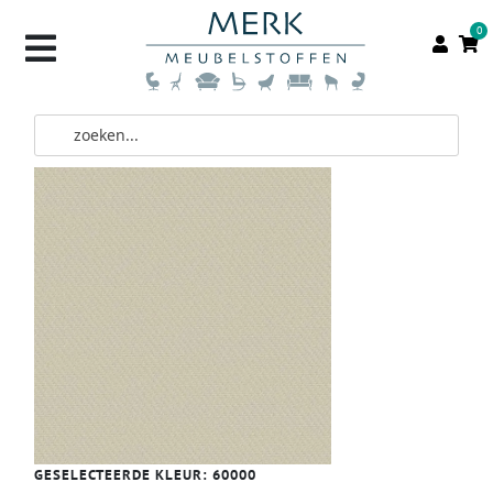
0
GESELECTEERDE KLEUR:
60000