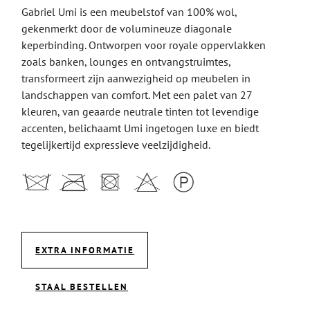
Gabriel Umi is een meubelstof van 100% wol,
gekenmerkt door de volumineuze diagonale
keperbinding. Ontworpen voor royale oppervlakken
zoals banken, lounges en ontvangstruimtes,
transformeert zijn aanwezigheid op meubelen in
landschappen van comfort. Met een palet van 27
kleuren, van geaarde neutrale tinten tot levendige
accenten, belichaamt Umi ingetogen luxe en biedt
tegelijkertijd expressieve veelzijdigheid.
EXTRA INFORMATIE
STAAL BESTELLEN