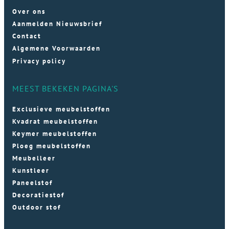
Over ons
Aanmelden Nieuwsbrief
Contact
Algemene Voorwaarden
Privacy policy
MEEST BEKEKEN PAGINA'S
Exclusieve meubelstoffen
Kvadrat meubelstoffen
Keymer meubelstoffen
Ploeg meubelstoffen
Meubelleer
Kunstleer
Paneelstof
Decoratiestof
Outdoor stof