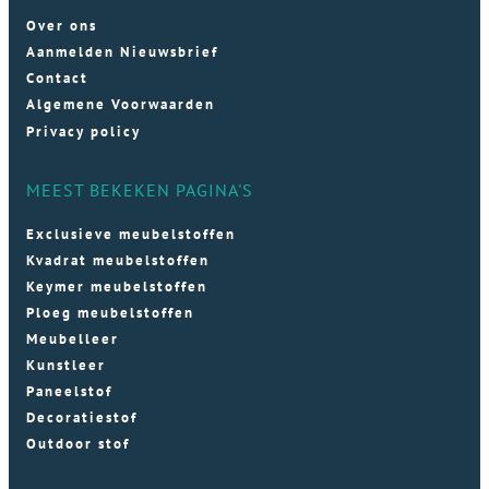
Over ons
Aanmelden Nieuwsbrief
Contact
Algemene Voorwaarden
Privacy policy
MEEST BEKEKEN PAGINA'S
Exclusieve meubelstoffen
Kvadrat meubelstoffen
Keymer meubelstoffen
Ploeg meubelstoffen
Meubelleer
Kunstleer
Paneelstof
Decoratiestof
Outdoor stof