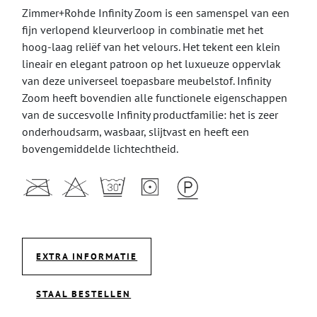
Zimmer+Rohde Infinity Zoom is een samenspel van een
fijn verlopend kleurverloop in combinatie met het
hoog-laag reliëf van het velours. Het tekent een klein
lineair en elegant patroon op het luxueuze oppervlak
van deze universeel toepasbare meubelstof. Infinity
Zoom heeft bovendien alle functionele eigenschappen
van de succesvolle Infinity productfamilie: het is zeer
onderhoudsarm, wasbaar, slijtvast en heeft een
bovengemiddelde lichtechtheid.
EXTRA INFORMATIE
STAAL BESTELLEN