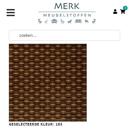
0
GESELECTEERDE KLEUR:
185