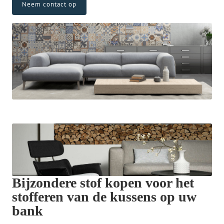
Neem contact op
Bijzondere stof kopen voor het
stofferen van de kussens op uw
bank