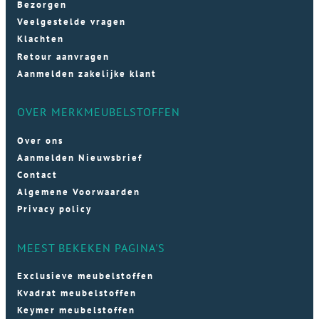
Bezorgen
Veelgestelde vragen
Klachten
Retour aanvragen
Aanmelden zakelijke klant
OVER MERKMEUBELSTOFFEN
Over ons
Aanmelden Nieuwsbrief
Contact
Algemene Voorwaarden
Privacy policy
MEEST BEKEKEN PAGINA'S
Exclusieve meubelstoffen
Kvadrat meubelstoffen
Keymer meubelstoffen