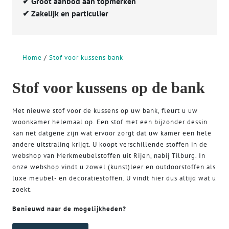
✔
Groot aanbod aan topmerken
✔
Zakelijk en particulier
Home
Stof voor kussens bank
Stof voor kussens op de bank
Met nieuwe stof voor de kussens op uw bank, fleurt u uw
woonkamer helemaal op. Een stof met een bijzonder dessin
kan net datgene zijn wat ervoor zorgt dat uw kamer een hele
andere uitstraling krijgt. U koopt verschillende stoffen in de
webshop van Merkmeubelstoffen uit Rijen, nabij Tilburg. In
onze webshop vindt u zowel (kunst)leer en outdoorstoffen als
luxe meubel- en decoratiestoffen. U vindt hier dus altijd wat u
zoekt.
Benieuwd naar de mogelijkheden?