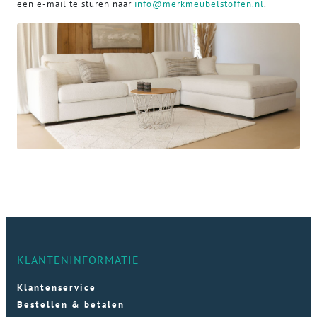
een e-mail te sturen naar
info@merkmeubelstoffen.nl
.
KLANTENINFORMATIE
Klantenservice
Bestellen & betalen