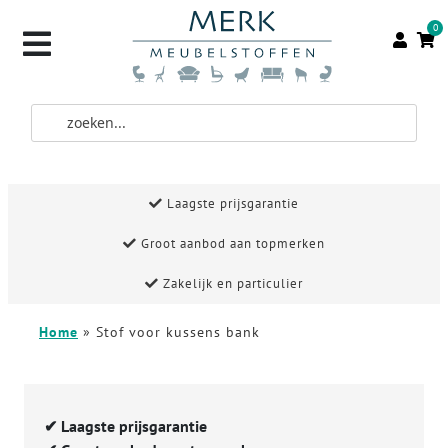
0
Laagste prijsgarantie
Groot aanbod aan topmerken
Zakelijk en particulier
Home
»
Stof voor kussens bank
✔
Laagste prijsgarantie