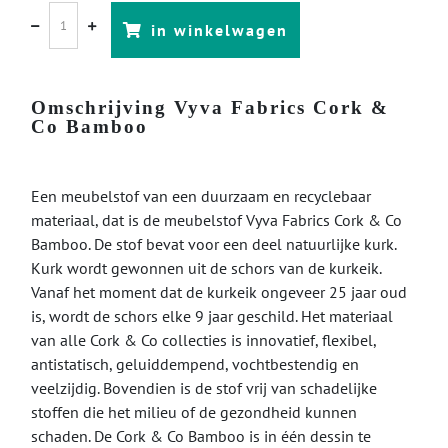
in winkelwagen
Omschrijving Vyva Fabrics Cork &
Co Bamboo
Een meubelstof van een duurzaam en recyclebaar
materiaal, dat is de meubelstof Vyva Fabrics Cork & Co
Bamboo. De stof bevat voor een deel natuurlijke kurk.
Kurk wordt gewonnen uit de schors van de kurkeik.
Vanaf het moment dat de kurkeik ongeveer 25 jaar oud
is, wordt de schors elke 9 jaar geschild. Het materiaal
van alle Cork & Co collecties is innovatief, flexibel,
antistatisch, geluiddempend, vochtbestendig en
veelzijdig. Bovendien is de stof vrij van schadelijke
stoffen die het milieu of de gezondheid kunnen
schaden. De Cork & Co Bamboo is in één dessin te