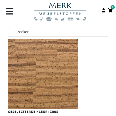
0
GESELECTEERDE KLEUR:
3005