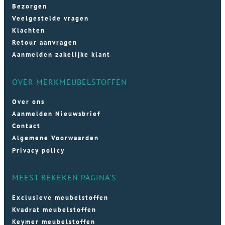
Bezorgen
Veelgestelde vragen
Klachten
Retour aanvragen
Aanmelden zakelijke klant
OVER MERKMEUBELSTOFFEN
Over ons
Aanmelden Nieuwsbrief
Contact
Algemene Voorwaarden
Privacy policy
MEEST BEKEKEN PAGINA'S
Exclusieve meubelstoffen
Kvadrat meubelstoffen
Keymer meubelstoffen