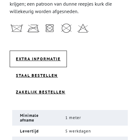
krijgen; een patroon van dunne reepjes kurk die
willekeurig worden afgesneden.
EXTRA INFORMATIE
STAAL BESTELLEN
ZAKELIJK BESTELLEN
Minimale
1 meter
afname
Levertijd
5 werkdagen