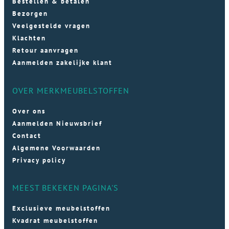
Bestellen & betalen
Bezorgen
Veelgestelde vragen
Klachten
Retour aanvragen
Aanmelden zakelijke klant
OVER MERKMEUBELSTOFFEN
Over ons
Aanmelden Nieuwsbrief
Contact
Algemene Voorwaarden
Privacy policy
MEEST BEKEKEN PAGINA'S
Exclusieve meubelstoffen
Kvadrat meubelstoffen