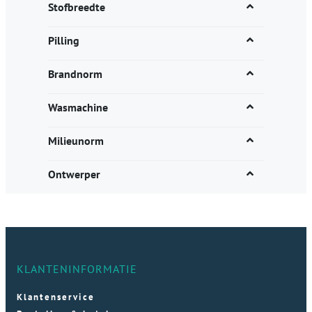
Stofbreedte
Pilling
Brandnorm
Wasmachine
Milieunorm
Ontwerper
KLANTENINFORMATIE
Klantenservice