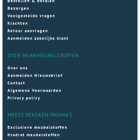
Bestellen & betalen
Bezorgen
Veelgestelde vragen
Klachten
Retour aanvragen
Aanmelden zakelijke klant
OVER MERKMEUBELSTOFFEN
Over ons
Aanmelden Nieuwsbrief
Contact
Algemene Voorwaarden
Privacy policy
MEEST BEKEKEN PAGINA'S
Exclusieve meubelstoffen
Kvadrat meubelstoffen