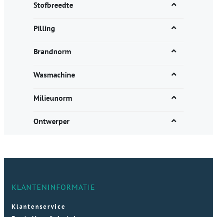
Stofbreedte
Pilling
Brandnorm
Wasmachine
Milieunorm
Ontwerper
KLANTENINFORMATIE
Klantenservice