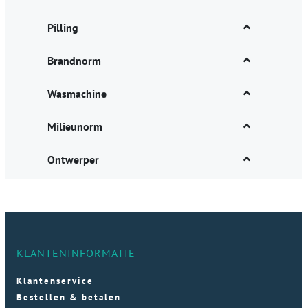
Pilling
Brandnorm
Wasmachine
Milieunorm
Ontwerper
KLANTENINFORMATIE
Klantenservice
Bestellen & betalen