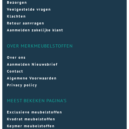
Bezorgen
Veelgestelde vragen
Klachten
Retour aanvragen
Aanmelden zakelijke klant
OVER MERKMEUBELSTOFFEN
Over ons
Aanmelden Nieuwsbrief
Contact
Algemene Voorwaarden
Privacy policy
MEEST BEKEKEN PAGINA'S
Exclusieve meubelstoffen
Kvadrat meubelstoffen
Keymer meubelstoffen