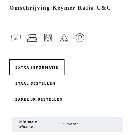
Omschrijving Keymer Rafia C&C
EXTRA INFORMATIE
STAAL BESTELLEN
ZAKELIJK BESTELLEN
Minimale
1 meter
afname