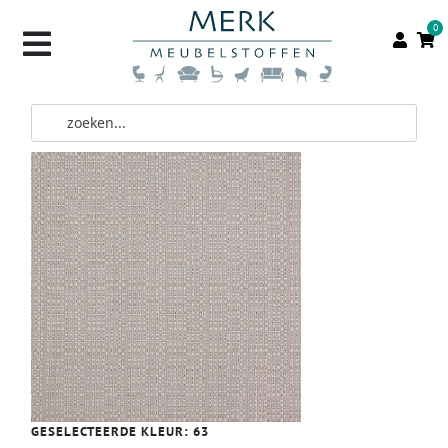
0
GESELECTEERDE KLEUR:
63