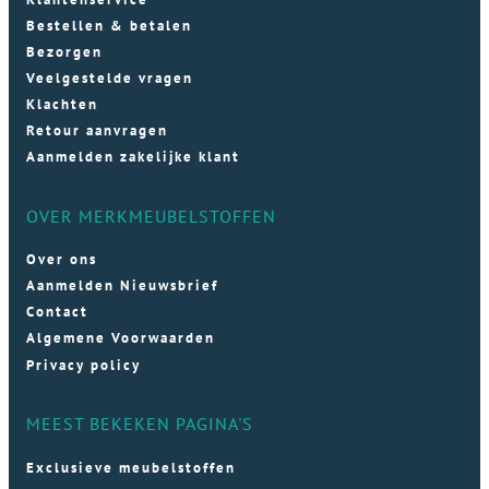
Bestellen & betalen
Bezorgen
Veelgestelde vragen
Klachten
Retour aanvragen
Aanmelden zakelijke klant
OVER MERKMEUBELSTOFFEN
Over ons
Aanmelden Nieuwsbrief
Contact
Algemene Voorwaarden
Privacy policy
MEEST BEKEKEN PAGINA'S
Exclusieve meubelstoffen