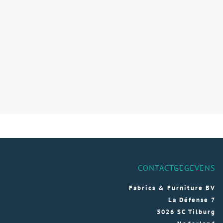
CONTACTGEGEVENS
Fabrics & Furniture BV
La Défense 7
5026 SC Tilburg