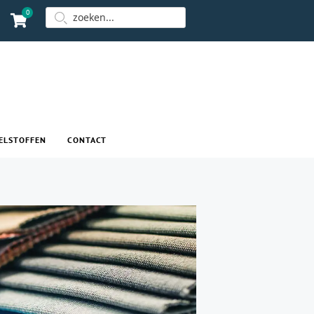
0
ELSTOFFEN
CONTACT