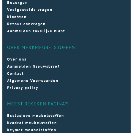
Bezorgen
Veelgestelde vragen
Klachten
Retour aanvragen
Aanmelden zakelijke klant
OVER MERKMEUBELSTOFFEN
Over ons
Aanmelden Nieuwsbrief
Contact
Algemene Voorwaarden
Privacy policy
MEEST BEKEKEN PAGINA'S
Exclusieve meubelstoffen
Kvadrat meubelstoffen
Keymer meubelstoffen