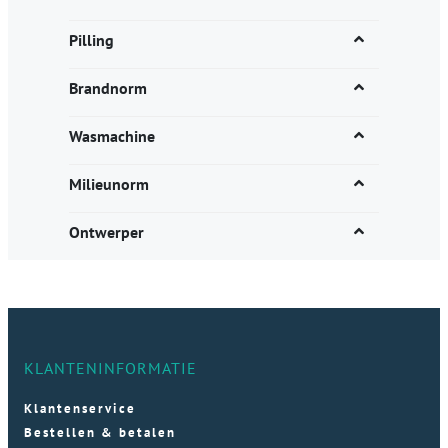
Pilling
Brandnorm
Wasmachine
Milieunorm
Ontwerper
KLANTENINFORMATIE
Klantenservice
Bestellen & betalen