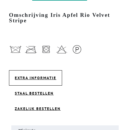
Omschrijving Iris Apfel Rio Velvet
Stripe
EXTRA INFORMATIE
STAAL BESTELLEN
ZAKELIJK BESTELLEN