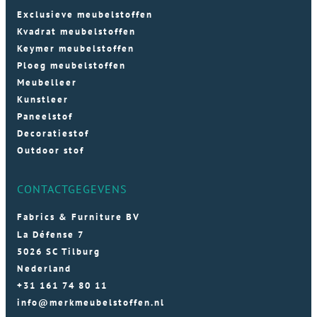
Exclusieve meubelstoffen
Kvadrat meubelstoffen
Keymer meubelstoffen
Ploeg meubelstoffen
Meubelleer
Kunstleer
Paneelstof
Decoratiestof
Outdoor stof
CONTACTGEGEVENS
Fabrics & Furniture BV
La Défense 7
5026 SC Tilburg
Nederland
+31 161 74 80 11
info@merkmeubelstoffen.nl