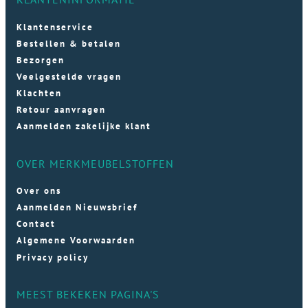
Klantenservice
Bestellen & betalen
Bezorgen
Veelgestelde vragen
Klachten
Retour aanvragen
Aanmelden zakelijke klant
OVER MERKMEUBELSTOFFEN
Over ons
Aanmelden Nieuwsbrief
Contact
Algemene Voorwaarden
Privacy policy
MEEST BEKEKEN PAGINA'S