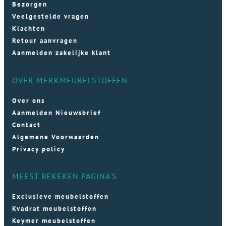
Bezorgen
Veelgestelde vragen
Klachten
Retour aanvragen
Aanmelden zakelijke klant
OVER MERKMEUBELSTOFFEN
Over ons
Aanmelden Nieuwsbrief
Contact
Algemene Voorwaarden
Privacy policy
MEEST BEKEKEN PAGINA'S
Exclusieve meubelstoffen
Kvadrat meubelstoffen
Keymer meubelstoffen