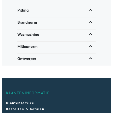
Pilling
Brandnorm
Wasmachine
Milieunorm
Ontwerper
KLANTENINFORMATIE
Klantenservice
Bestellen & betalen