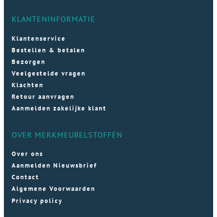
KLANTENINFORMATIE
Klantenservice
Bestellen & betalen
Bezorgen
Veelgestelde vragen
Klachten
Retour aanvragen
Aanmelden zakelijke klant
OVER MERKMEUBELSTOFFEN
Over ons
Aanmelden Nieuwsbrief
Contact
Algemene Voorwaarden
Privacy policy