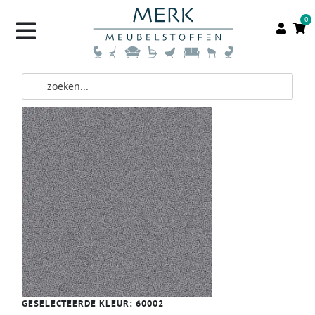
0
GESELECTEERDE KLEUR:
60002