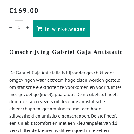
€
169,00
in winkelwagen
Omschrijving Gabriel Gaja Antistatic
De Gabriel Gaja Antistatic is bijzonder geschikt voor
omgevingen waar extreem hoge eisen worden gesteld
om statische elektriciteit te voorkomen en voor ruimtes
met gevoelige (meet)apparatuur. De meubelstof heeft
door de stalen vezels uitstekende antistatische
eigenschappen, gecombineerd met een hoge
slijtvastheid en antislip eigenschappen. De stof heeft
een uniek zitcomfort en met een kleurenpalet van 11
verschillende kleuren is dit een goed in te zetten