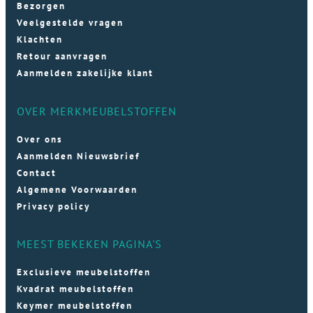
Bezorgen
Veelgestelde vragen
Klachten
Retour aanvragen
Aanmelden zakelijke klant
OVER MERKMEUBELSTOFFEN
Over ons
Aanmelden Nieuwsbrief
Contact
Algemene Voorwaarden
Privacy policy
MEEST BEKEKEN PAGINA'S
Exclusieve meubelstoffen
Kvadrat meubelstoffen
Keymer meubelstoffen