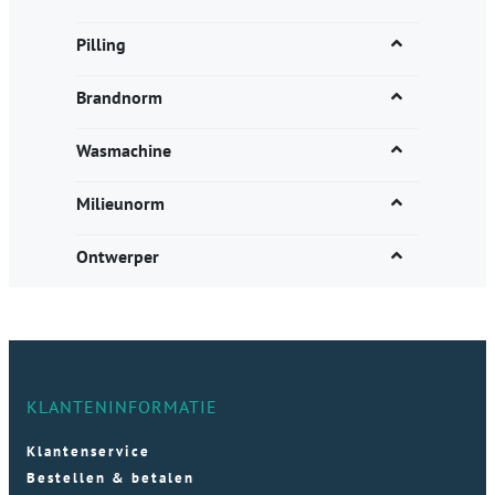
Pilling
Brandnorm
Wasmachine
Milieunorm
Ontwerper
KLANTENINFORMATIE
Klantenservice
Bestellen & betalen