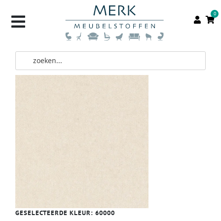
0
GESELECTEERDE KLEUR:
60000