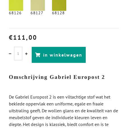
68126
68127
68128
€
111,00
in winkelwagen
Omschrijving Gabriel Europost 2
De Gabriel Europost 2 is een viltachtige stof wat het
beklede oppervlak een uniforme, egale en fraaie
uitstraling geeft. De wollen glans en de kwaliteit van de
meubelstof geven de individuele kleuren leven en
diepte. Het design is klassiek, biedt comfort en is te