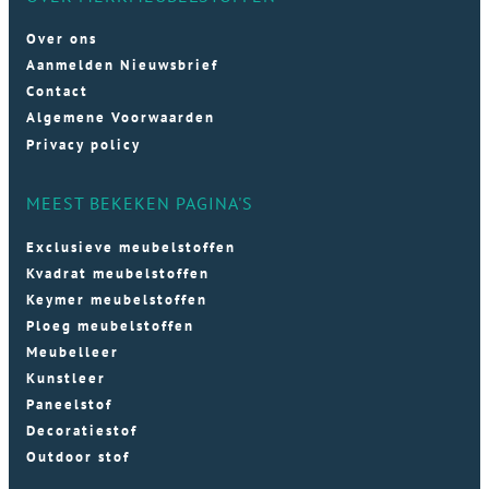
Over ons
Aanmelden Nieuwsbrief
Contact
Algemene Voorwaarden
Privacy policy
MEEST BEKEKEN PAGINA'S
Exclusieve meubelstoffen
Kvadrat meubelstoffen
Keymer meubelstoffen
Ploeg meubelstoffen
Meubelleer
Kunstleer
Paneelstof
Decoratiestof
Outdoor stof