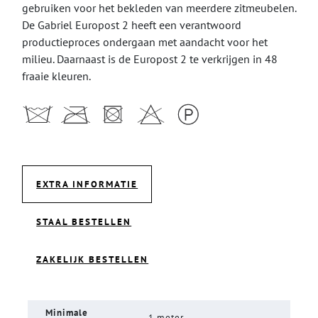
gebruiken voor het bekleden van meerdere zitmeubelen.
De Gabriel Europost 2 heeft een verantwoord
productieproces ondergaan met aandacht voor het
milieu. Daarnaast is de Europost 2 te verkrijgen in 48
fraaie kleuren.
EXTRA INFORMATIE
STAAL BESTELLEN
ZAKELIJK BESTELLEN
Minimale
1 meter