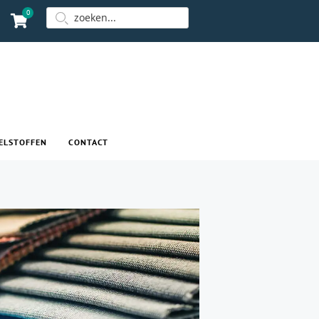
0
ELSTOFFEN
CONTACT