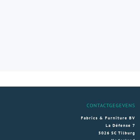
CONTACTGEGEVENS
Fabrics & Furniture BV
La Défense 7
5026 SC Tilburg