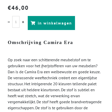
€
46,00
in winkelwagen
Omschrijving Camira Era
Op zoek naar een schitterende meubelstof om te
gebruiken voor het (her)stofferen van uw meubelen?
Dan is de Camira Era een welbewuste en goede keuze.
De verrassende weeftechniek creëert een eigentijdse
structuur. Het intrigerende 20 kleuren tellende palet
bestaat uit heldere kleurtonen. De stof is subtiel en
heeft wat stretch, wat de verwerking ervan
vergemakkelijkt. De stof heeft goede brandvertragende
eigenschappen. De stof is te gebruiken door de