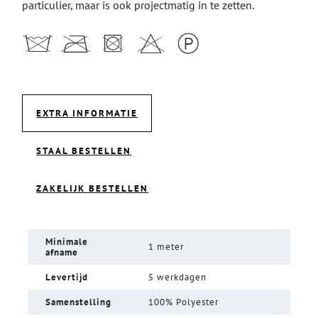
particulier, maar is ook projectmatig in te zetten.
EXTRA INFORMATIE
STAAL BESTELLEN
ZAKELIJK BESTELLEN
Minimale
1 meter
afname
Levertijd
5 werkdagen
Samenstelling
100% Polyester