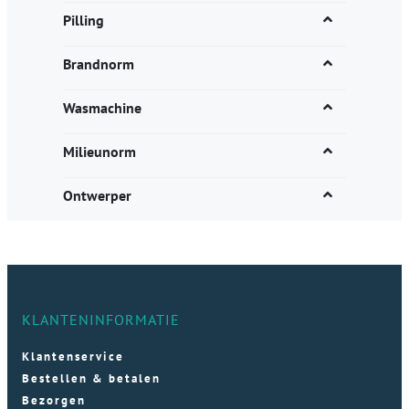
Pilling
Brandnorm
Wasmachine
Milieunorm
Ontwerper
KLANTENINFORMATIE
Klantenservice
Bestellen & betalen
Bezorgen