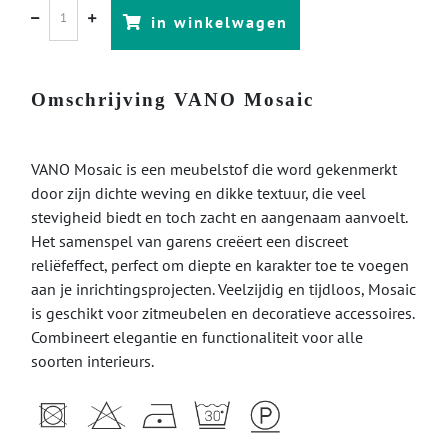
in winkelwagen
Omschrijving VANO Mosaic
VANO Mosaic is een meubelstof die word gekenmerkt
door zijn dichte weving en dikke textuur, die veel
stevigheid biedt en toch zacht en aangenaam aanvoelt.
Het samenspel van garens creëert een discreet
reliëfeffect, perfect om diepte en karakter toe te voegen
aan je inrichtingsprojecten. Veelzijdig en tijdloos, Mosaic
is geschikt voor zitmeubelen en decoratieve accessoires.
Combineert elegantie en functionaliteit voor alle
soorten interieurs.